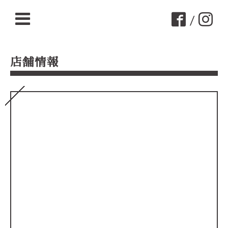
/
店舗情報