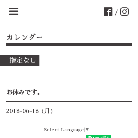
/
カレンダー
指定なし
お休みです。
2018-06-18 (月)
Select Language
▼