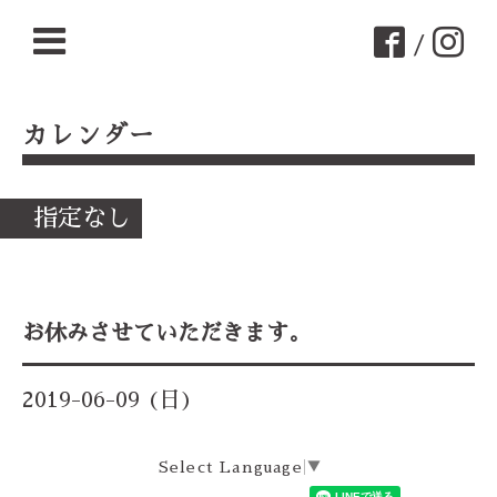
/
カレンダー
指定なし
お休みさせていただきます。
2019-06-09 (日)
Select Language
▼