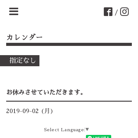
/
カレンダー
指定なし
お休みさせていただきます。
2019-09-02 (月)
Select Language
▼