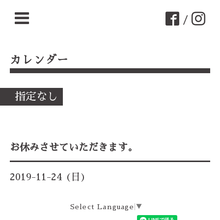
/
カレンダー
指定なし
お休みさせていただきます。
2019-11-24 (日)
Select Language
▼