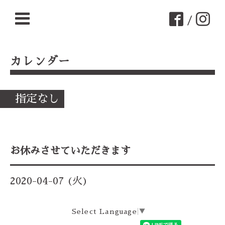
/
カレンダー
指定なし
お休みさせていただきます
2020-04-07 (火)
Select Language
▼