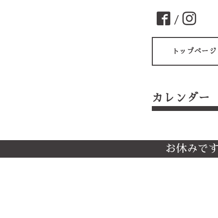
/
トップページ
カレンダー
お休みで