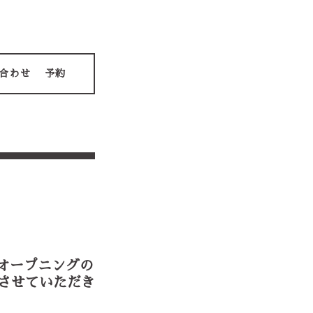
合わせ
予約
のオープニングの
させていただき