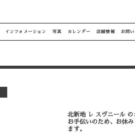
インフォメーション
写真
カレンダー
店舗情報
お問い
す
北新地 レ スヴニール 
お手伝いのため、お休み
ます。