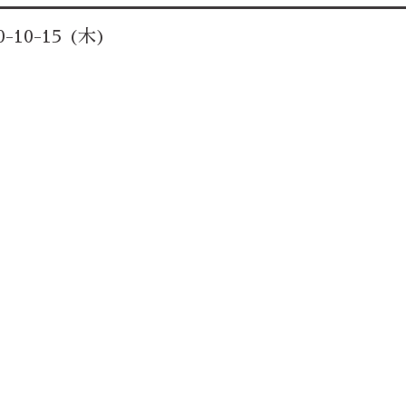
0-10-15 (木)