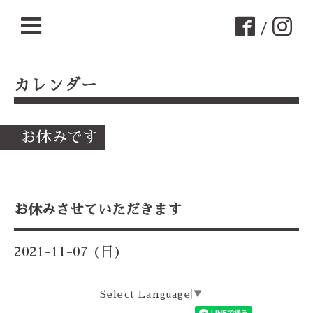
/
カレンダー
お休みです
お休みさせていただきます
2021-11-07 (日)
Select Language
▼