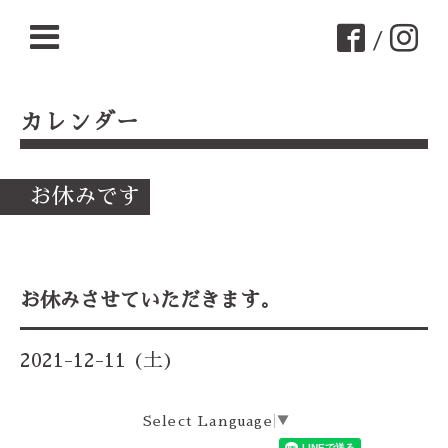
/
カレンダー
お休みです
お休みさせていただきます。
2021-12-11 (土)
Select Language
▼