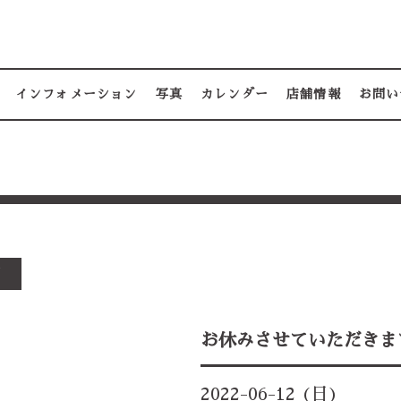
インフォメーション
写真
カレンダー
店舗情報
お問い
す
お休みさせていただきま
2022-06-12 (日)