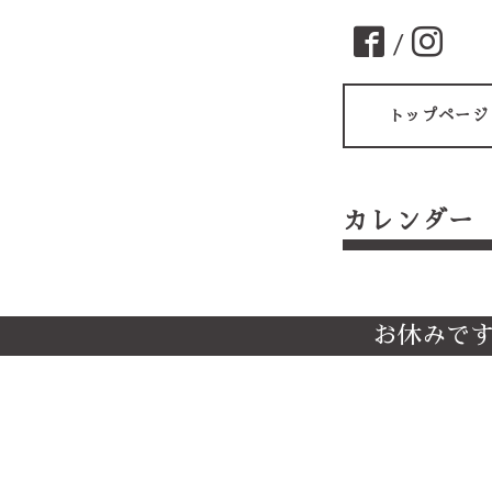
/
トップページ
カレンダー
お休みで