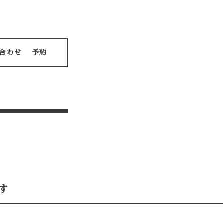
合わせ
予約
す