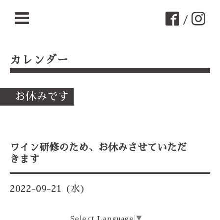
/
カレンダー
お休みです
ワイン研修のため、お休みさせていただ
きます
2022-09-21 (水)
Select Language
▼