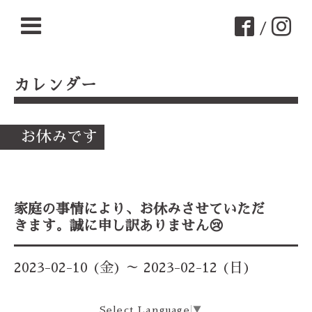
/
カレンダー
お休みです
家庭の事情により、お休みさせていただ
きます。誠に申し訳ありません😢
2023-02-10 (金) ～ 2023-02-12 (日)
Select Language
▼