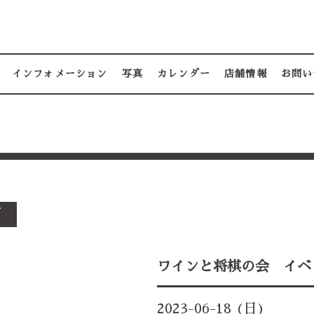
インフォメーション
写真
カレンダー
店舗情報
お問い
切
ワインと将棋の会 イベ
2023-06-18 (日)