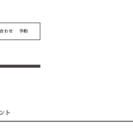
合わせ
予約
ント