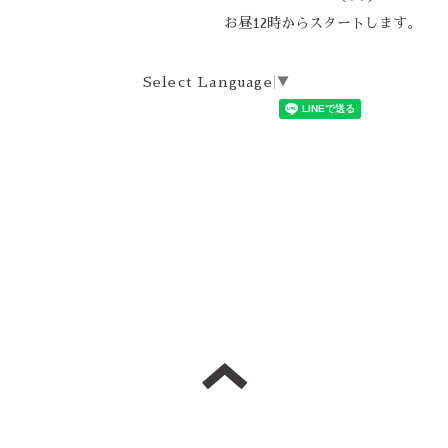
お昼12時からスタートします。
Select Language
▼