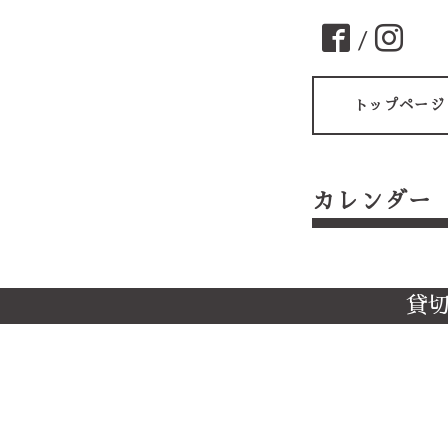
/
トップページ
カレンダー
貸