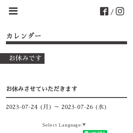
/
カレンダー
お休みです
お休みさせていただきます
2023-07-24 (月) ～ 2023-07-26 (水)
Select Language
▼