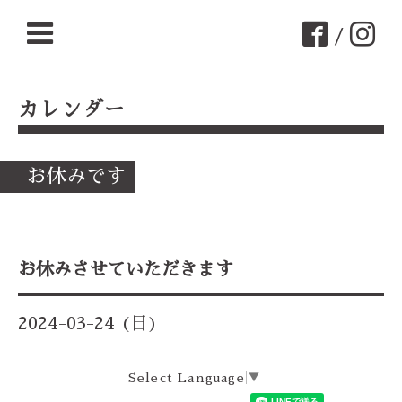
/
カレンダー
お休みです
お休みさせていただきます
2024-03-24 (日)
Select Language
▼