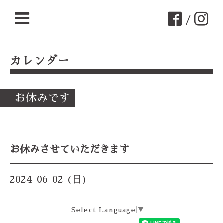
/
カレンダー
お休みです
お休みさせていただきます
2024-06-02 (日)
Select Language
▼