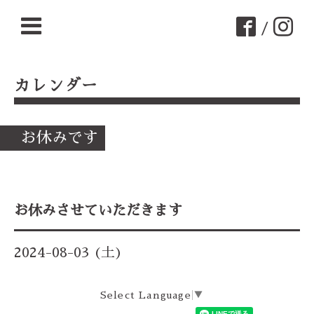
/
カレンダー
お休みです
お休みさせていただきます
2024-08-03 (土)
Select Language
▼