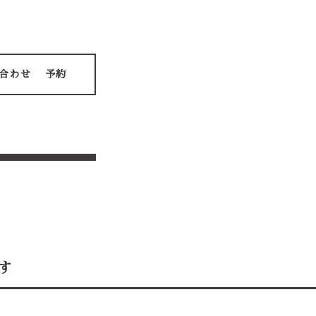
合わせ
予約
す