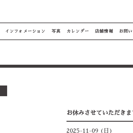
インフォメーション
写真
カレンダー
店舗情報
お問い
す
お休みさせていただきま
2025-11-09 (日)