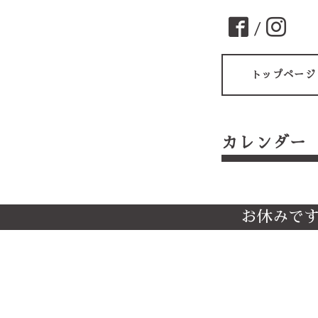
/
トップページ
カレンダー
お休みで