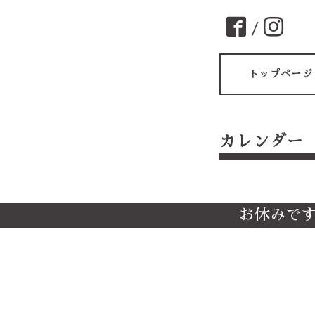
/
トップページ
カレンダー
お休みで