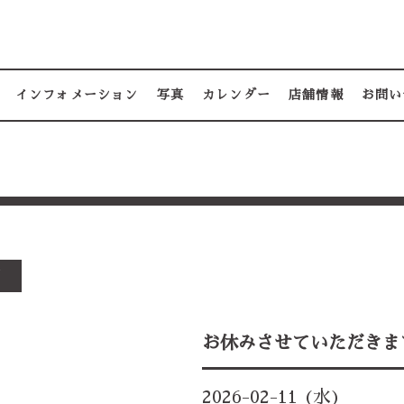
インフォメーション
写真
カレンダー
店舗情報
お問い
す
お休みさせていただきます🙇
2026-02-11 (水)